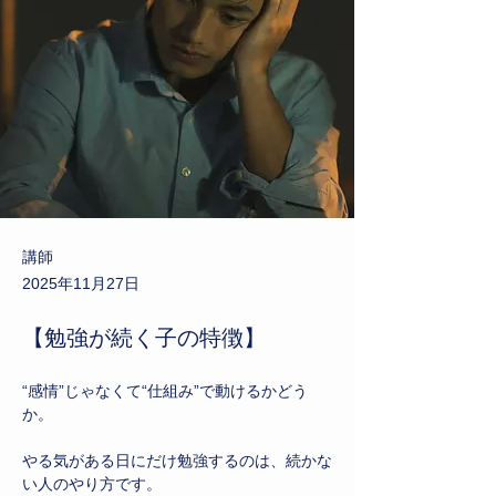
講師
2025年11月27日
【勉強が続く子の特徴】
“感情”じゃなくて“仕組み”で動けるかどう
か。
やる気がある日にだけ勉強するのは、続かな
い人のやり方です。