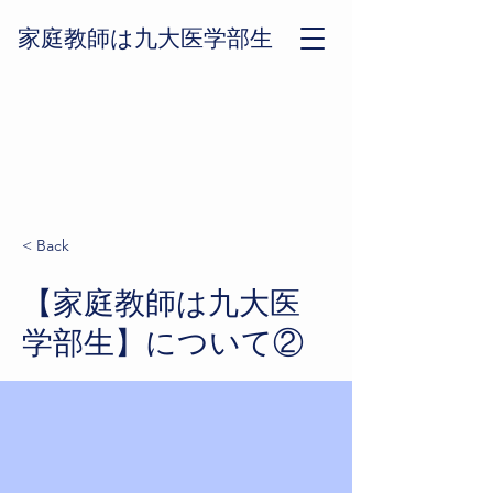
​家庭教師は九大医学部生
< Back
【家庭教師は九大医
学部生】について②