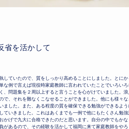
反省を活かして
執していたので、質をしっかり高めることにしました。とにか
単な例で言えば現役時家庭教師に言われていたことでいろいろ
く、問題集を２周以上すると言うことを心がけていました。浪
ので、それを難なくこなせることができました。他にも様々な
いました。また、ある程度の質を確保できる勉強ができるよう
していきました。これはあくまでも一例で他にもたくさん勉強
おかげで九大に合格できたのだと思います。自分の中でもかな
負があるので、その経験を活かして福岡に来て家庭教師をやろ