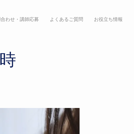
問合わせ・講師応募
よくあるご質問
お役立ち情報
時