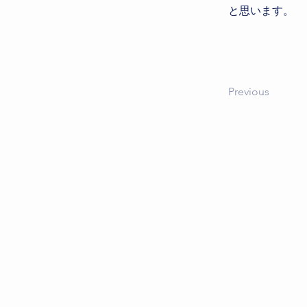
と思います。
Previous