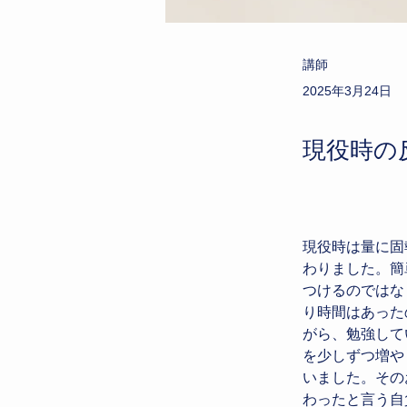
講師
2025年3月24日
現役時の
現役時は量に固
わりました。簡
つけるのではな
り時間はあった
がら、勉強して
を少しずつ増や
いました。その
わったと言う自