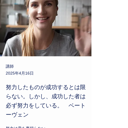
講師
2025年4月16日
努力したものが成功するとは限
らない。しかし、成功した者は
必ず努力をしている。 ベート
ーヴェン